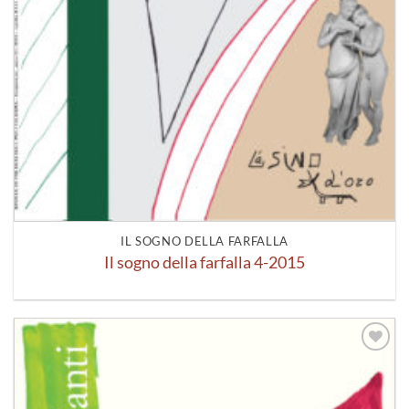
IL SOGNO DELLA FARFALLA
Il sogno della farfalla 4-2015
Aggiungi
alla lista
dei
desideri