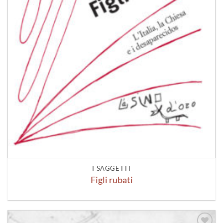
I SAGGETTI
Figli rubati