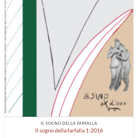
IL SOGNO DELLA FARFALLA
Il sogno della farfalla 1-2016