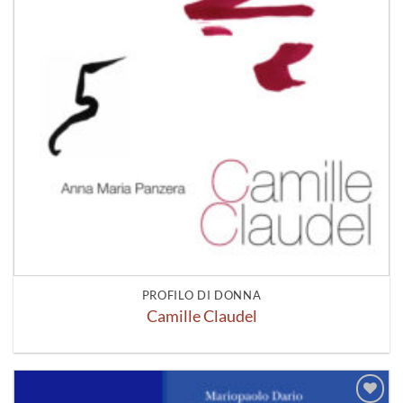
PROFILO DI DONNA
Camille Claudel