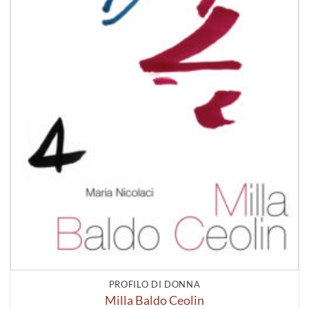
PROFILO DI DONNA
Milla Baldo Ceolin