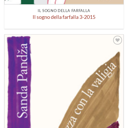
IL SOGNO DELLA FARFALLA
Il sogno della farfalla 3-2015
Aggiungi
alla lista
dei
desideri