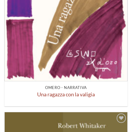
OMERO - NARRATIVA
Una ragazza con la valigia
Aggiungi
alla lista