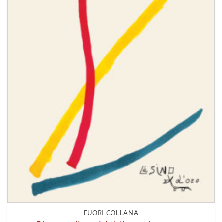
FUORI COLLANA