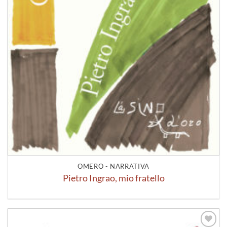
OMERO - NARRATIVA
Pietro Ingrao, mio fratello