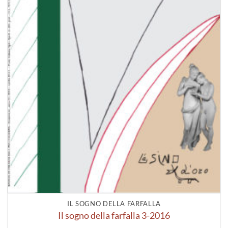
IL SOGNO DELLA FARFALLA
Il sogno della farfalla 3-2016