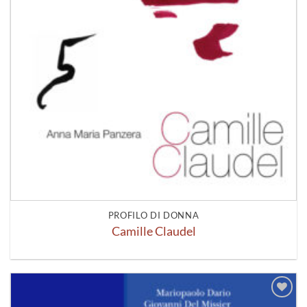
PROFILO DI DONNA
Camille Claudel
Aggiungi