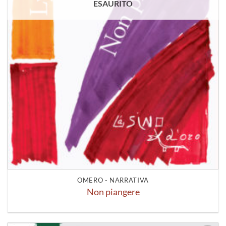
ESAURITO
OMERO - NARRATIVA
Non piangere