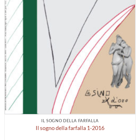
IL SOGNO DELLA FARFALLA
Il sogno della farfalla 1-2016