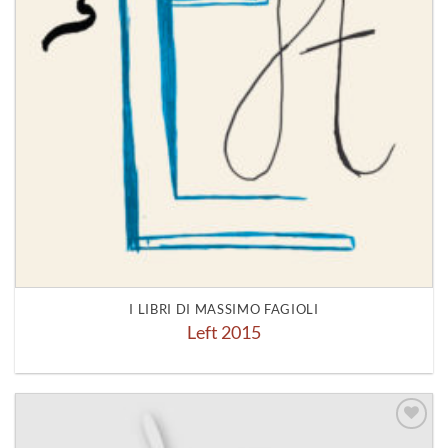
I LIBRI DI MASSIMO FAGIOLI
Left 2015
Aggiungi