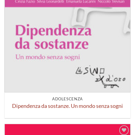
ADOLESCENZA
Dipendenza da sostanze. Un mondo senza sogni