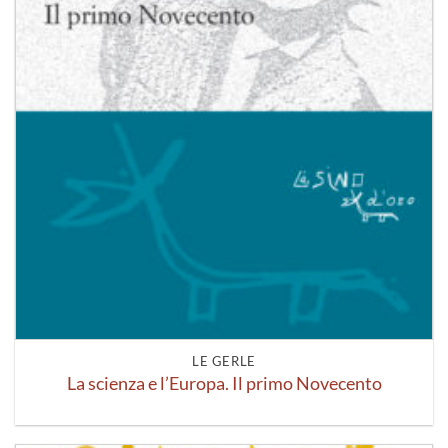
LE GERLE
La scienza e l’Europa. Il primo Novecento