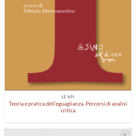
LE API
Teoria e pratica dell’eguaglianza. Percorsi di analisi
critica