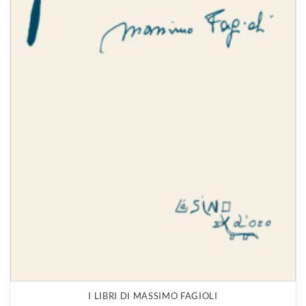
I LIBRI DI MASSIMO FAGIOLI