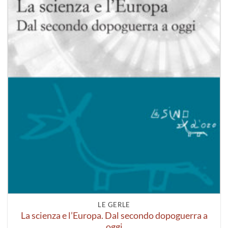
LE GERLE
La scienza e l’Europa. Dal secondo dopoguerra a
oggi