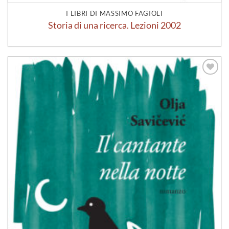
I LIBRI DI MASSIMO FAGIOLI
Storia di una ricerca. Lezioni 2002
Aggiungi
alla lista
dei
desideri