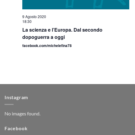
9 Agosto 2020
18:30
La scienza e l’Europa. Dal secondo
dopoguerra a oggi
facebook.com/michelefina78
Instagram
No images found.
Facebook