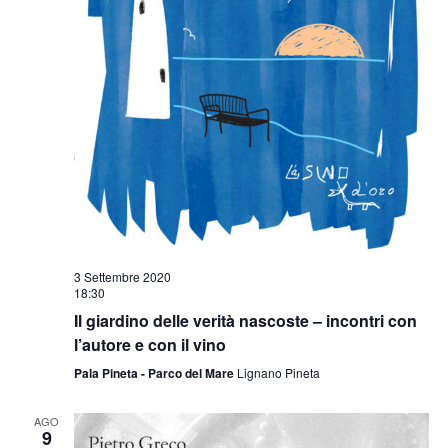
3 Settembre 2020
18:30
Il giardino delle verità nascoste – incontri con
l’autore e con il vino
Pala Pineta - Parco del Mare
Lignano Pineta
AGO
9