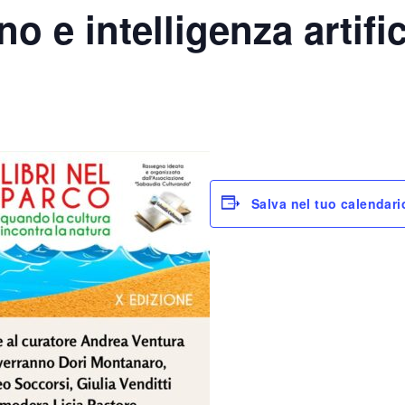
 e intelligenza artific
Salva nel tuo calendari