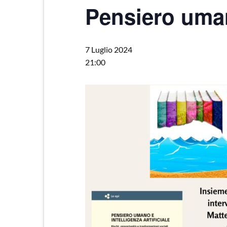
Pensiero umano
7 Luglio 2024
21:00