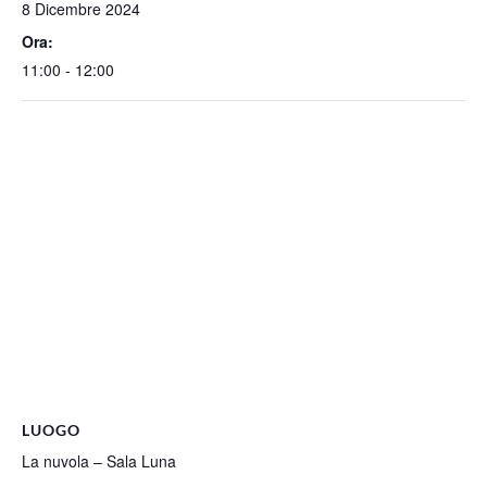
8 Dicembre 2024
Ora:
11:00 - 12:00
LUOGO
La nuvola – Sala Luna