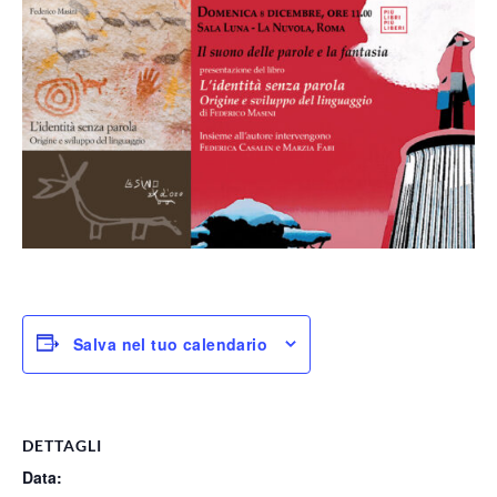
Salva nel tuo calendario
DETTAGLI
Data: