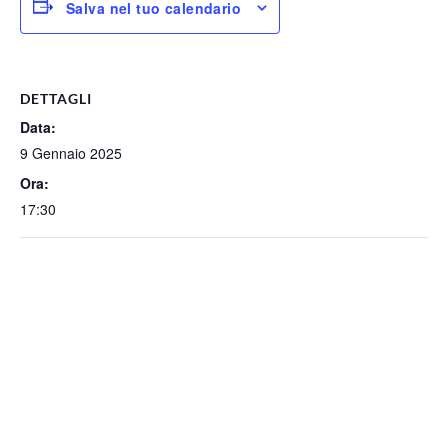
Salva nel tuo calendario
DETTAGLI
Data:
9 Gennaio 2025
Ora:
17:30