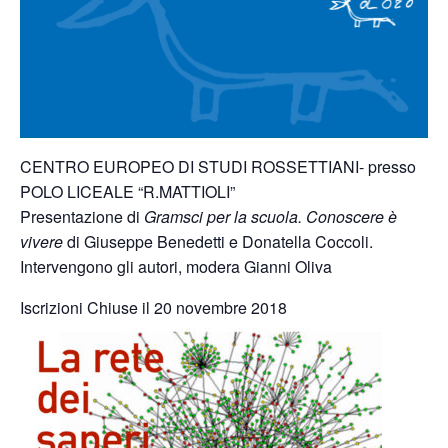
CENTRO EUROPEO DI STUDI ROSSETTIANI- presso
POLO LICEALE “R.MATTIOLI”
Presentazione di
Gramsci per la scuola. Conoscere è
vivere
di Giuseppe Benedetti e Donatella Coccoli.
Intervengono gli autori, modera Gianni Oliva
Iscrizioni Chiuse il 20 novembre 2018