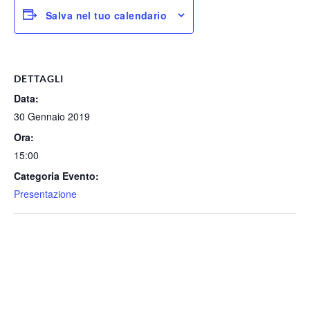
Salva nel tuo calendario
DETTAGLI
Data:
30 Gennaio 2019
Ora:
15:00
Categoria Evento:
Presentazione