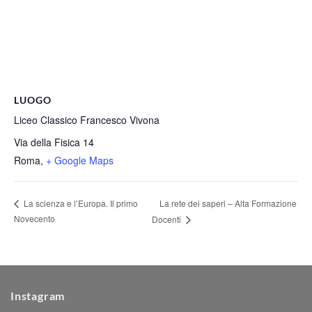
LUOGO
Liceo Classico Francesco Vivona
Via della Fisica 14
Roma
,
+ Google Maps
La rete dei saperi – Alta Formazione
La scienza e l’Europa. Il primo
Novecento
Docenti
Instagram