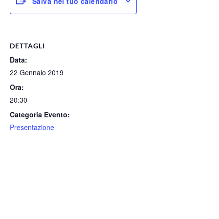
Salva nel tuo calendario
DETTAGLI
Data:
22 Gennaio 2019
Ora:
20:30
Categoria Evento:
Presentazione