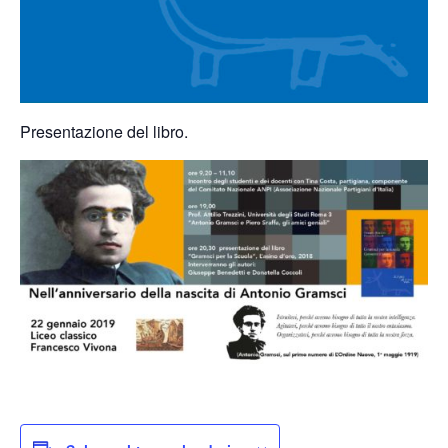
Presentazione del libro.