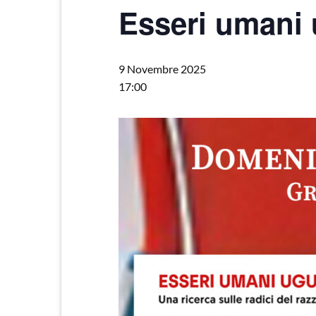
Esseri umani 
9 Novembre 2025
17:00