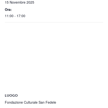
15 Novembre 2025
Ora:
11:00 - 17:00
LUOGO
Fondazione Culturale San Fedele