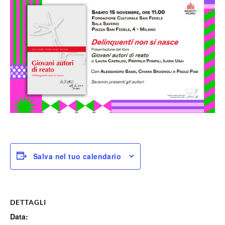
Salva nel tuo calendario
DETTAGLI
Data: