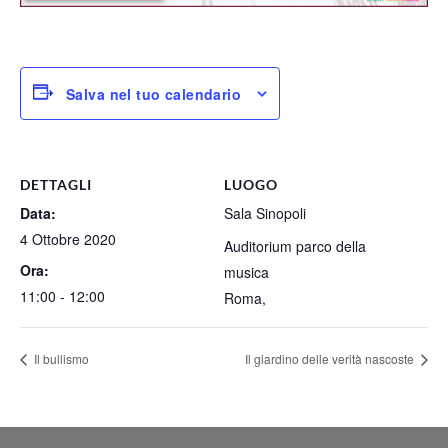
Salva nel tuo calendario
DETTAGLI
LUOGO
Data:
Sala Sinopoli
4 Ottobre 2020
Auditorium parco della
Ora:
musica
11:00 - 12:00
Roma
,
Il bullismo
Il giardino delle verità nascoste