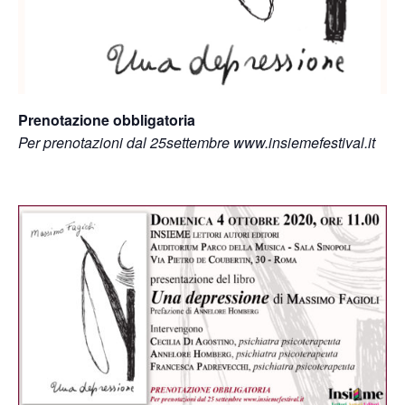
Prenotazione obbligatoria
Per prenotazioni dal 25settembre www.insiemefestival.it