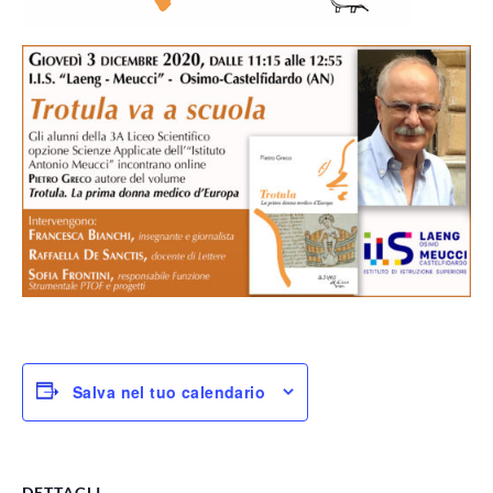
Salva nel tuo calendario
DETTAGLI