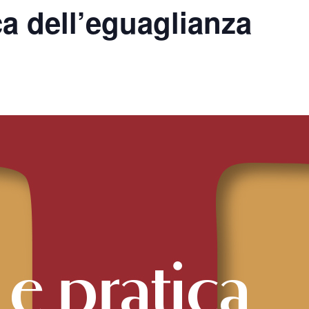
ca dell’eguaglianza