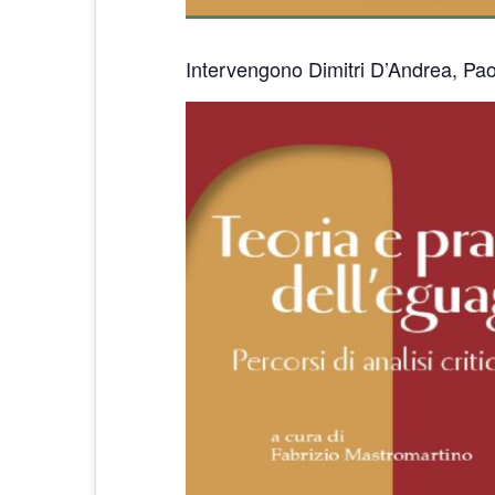
Intervengono Dimitri D’Andrea, Pao