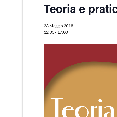
Teoria e prati
23 Maggio 2018
12:00
-
17:00