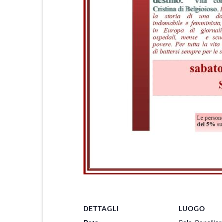
DETTAGLI
LUOGO