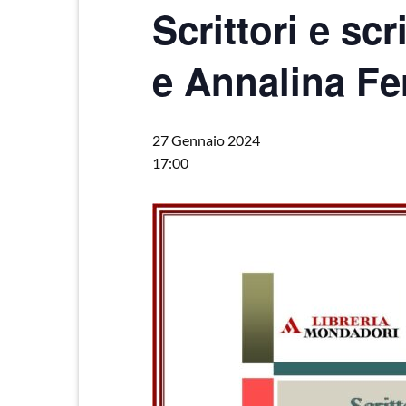
Scrittori e scr
e Annalina Fe
27 Gennaio 2024
17:00