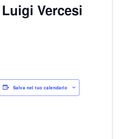
r Luigi Vercesi
Salva nel tuo calendario