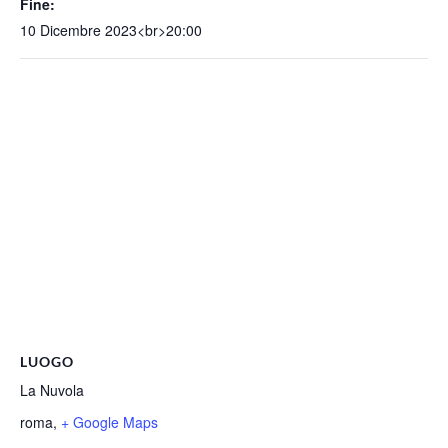
Fine:
10 Dicembre 2023<br>20:00
LUOGO
La Nuvola
roma
,
+ Google Maps