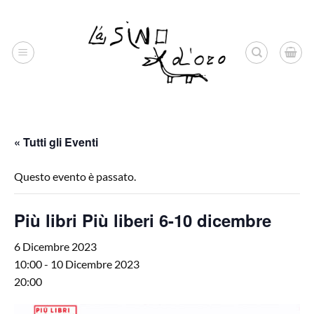
Salta
ai
contenuti
« Tutti gli Eventi
Questo evento è passato.
Più libri Più liberi 6-10 dicembre
6 Dicembre 2023
10:00
-
10 Dicembre 2023
20:00