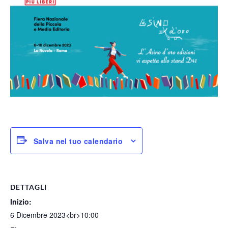
Salva nel tuo calendario
DETTAGLI
Inizio:
6 Dicembre 2023<br>10:00