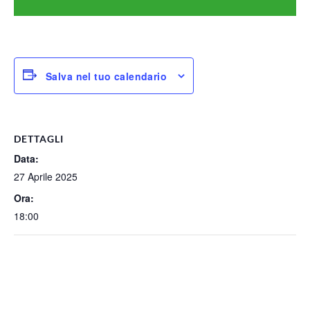
Salva nel tuo calendario
DETTAGLI
Data:
27 Aprile 2025
Ora:
18:00