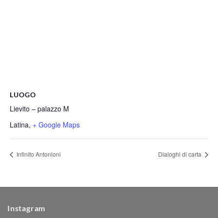
LUOGO
Lievito – palazzo M
Latina
,
+ Google Maps
Infinito Antonioni
Dialoghi di carta
Instagram