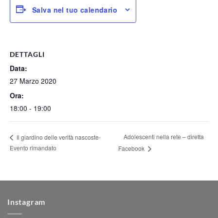
Salva nel tuo calendario
DETTAGLI
Data:
27 Marzo 2020
Ora:
18:00 - 19:00
Adolescenti nella rete – diretta
Il giardino delle verità nascoste-
Evento rimandato
Facebook
Instagram