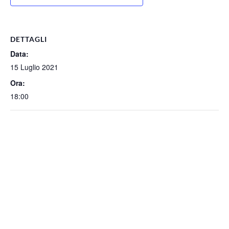
DETTAGLI
Data:
15 Luglio 2021
Ora:
18:00