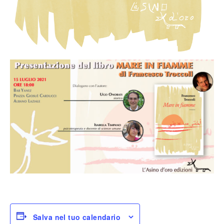
Salva nel tuo calendario