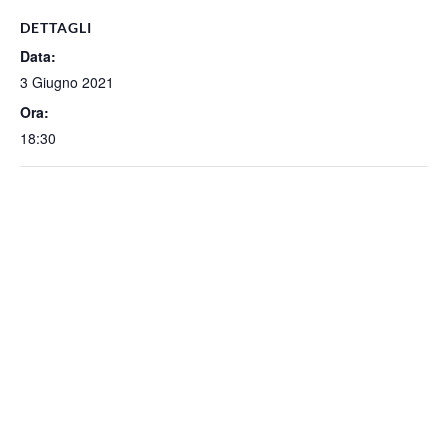
DETTAGLI
Data:
3 Giugno 2021
Ora:
18:30