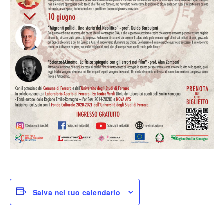
Salva nel tuo calendario