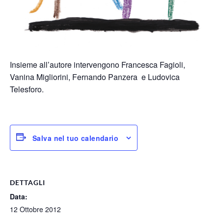
Insieme all’autore intervengono Francesca Fagioli,
Vanina Migliorini, Fernando Panzera e Ludovica
Telesforo.
Salva nel tuo calendario
DETTAGLI
Data:
12 Ottobre 2012