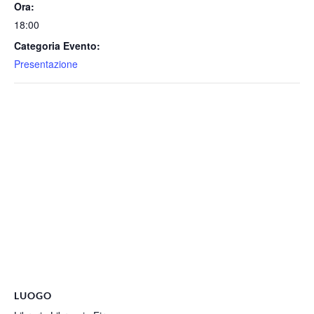
Ora:
18:00
Categoria Evento:
Presentazione
LUOGO