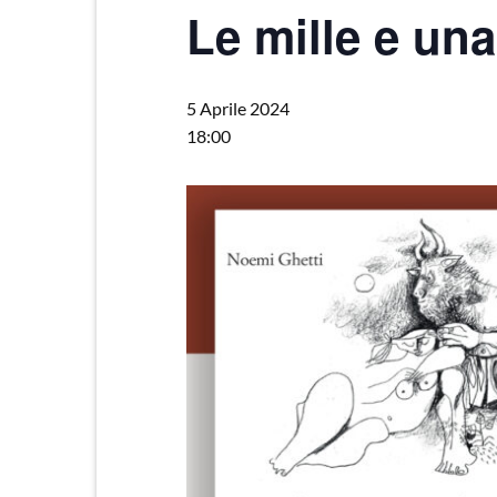
Le mille e un
5 Aprile 2024
18:00