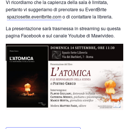
Vi ricordiamo che la capienza della sala è limitata,
pertanto vi suggeriamo di prenotare su EventBrite
spaziosette.eventbrite.com
o di contattare la libreria.
La presentazione sarà trasmessa in streaming su questa
pagina Facebook e sul canale Youtube di Mawivideo.