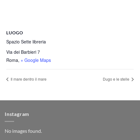
LUOGO
Spazio Sette libreria
Via dei Barbieri 7
Roma
,
+ Google Maps
Il mare dentro il mare
Dugo e le stelle
Instagram
No images found.