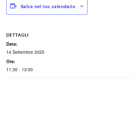
Salva nel tuo calendario
DETTAGLI
Data:
14 Settembre 2025
Ora:
11:30 - 13:00