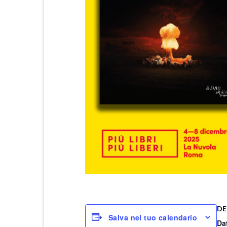
DE
Salva nel tuo calendario
Da