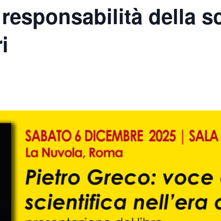
 responsabilità della s
i