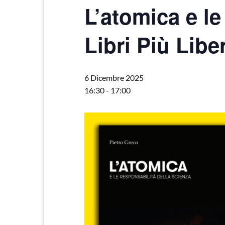
L’atomica e le
Libri Più Liber
6 Dicembre 2025
16:30
-
17:00