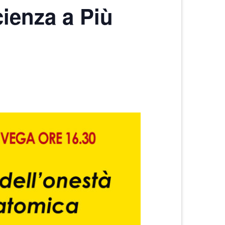
cienza a Più