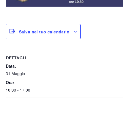
Salva nel tuo calendario
DETTAGLI
Data:
31 Maggio
Ora:
10:30 - 17:00