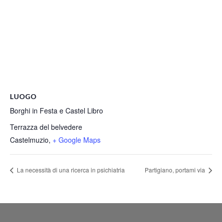
LUOGO
Borghi in Festa e Castel Libro
Terrazza del belvedere
Castelmuzio
,
+ Google Maps
La necessità di una ricerca in psichiatria
Partigiano, portami via