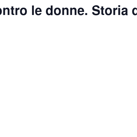
ntro le donne. Storia d