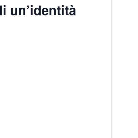
i un’identità