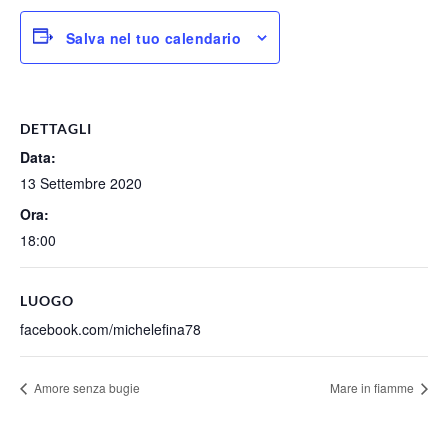
Salva nel tuo calendario
DETTAGLI
Data:
13 Settembre 2020
Ora:
18:00
LUOGO
facebook.com/michelefina78
Amore senza bugie
Mare in fiamme