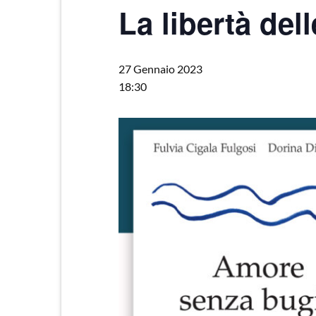
La libertà del
27 Gennaio 2023
18:30