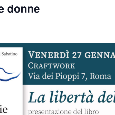
le donne