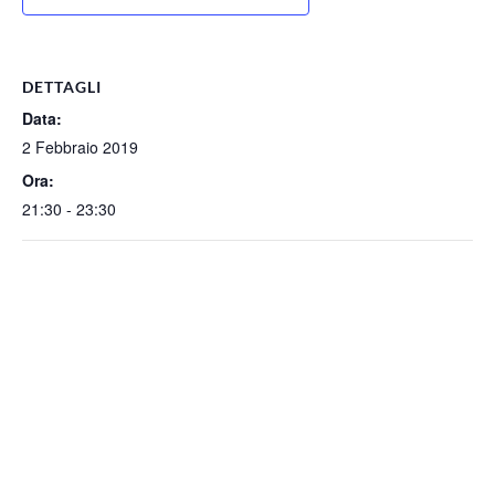
DETTAGLI
Data:
2 Febbraio 2019
Ora:
21:30 - 23:30