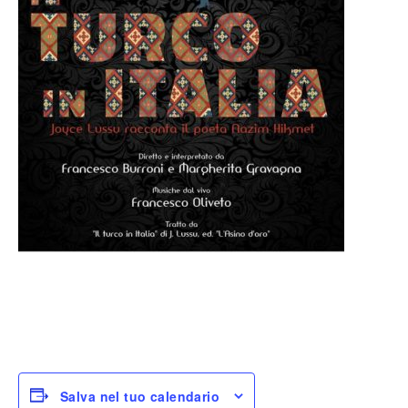
Salva nel tuo calendario