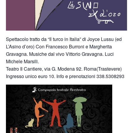
Spettacolo tratto da “Il turco in Italia” di Joyce Lussu (ed
L’Asino d’oro) Con Francesco Burroni e Margherita
Gravagna. Musiche dal vivo Vittorio Gravagna. Luci
Michele Marsili.
Teatro Il Cantiere, via G. Modena 92. Roma(Trastevere)
Ingresso unico euro 10. Info e prenotazioni 338.5308293