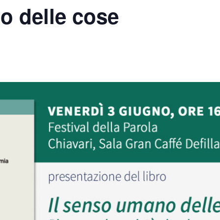
o delle cose