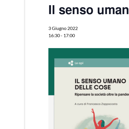
Il senso uman
3 Giugno 2022
16:30
-
17:00