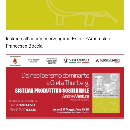
Insieme all’autore intervengono Enzo D’Ambrosio e
Francesco Boccia