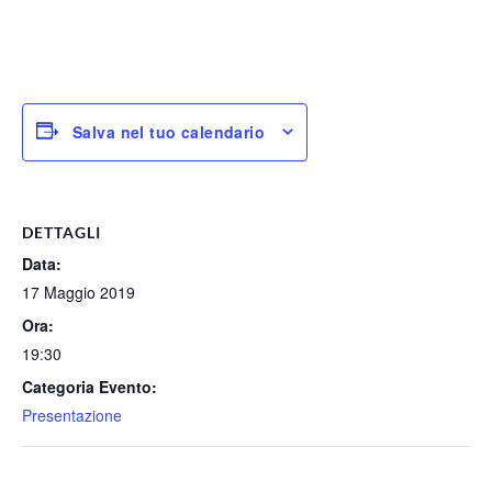
Salva nel tuo calendario
DETTAGLI
Data:
17 Maggio 2019
Ora:
19:30
Categoria Evento:
Presentazione