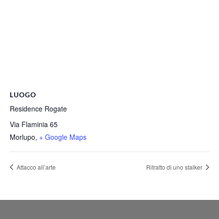
LUOGO
Residence Rogate
Via Flaminia 65
Morlupo
,
+ Google Maps
Attacco all’arte
Ritratto di uno stalker