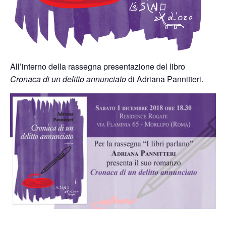
All’interno della rassegna presentazione del libro
Cronaca di un delitto annunciato
di Adriana Pannitteri.