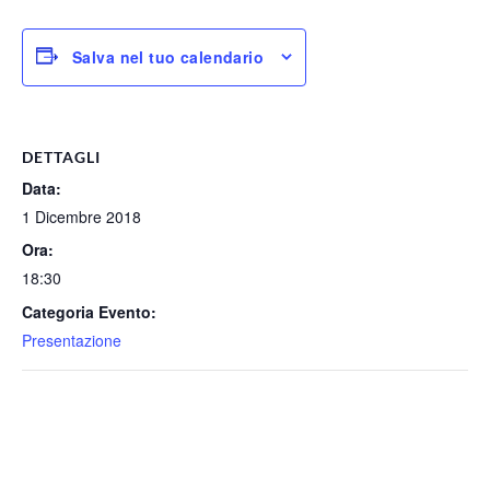
Salva nel tuo calendario
DETTAGLI
Data:
1 Dicembre 2018
Ora:
18:30
Categoria Evento:
Presentazione