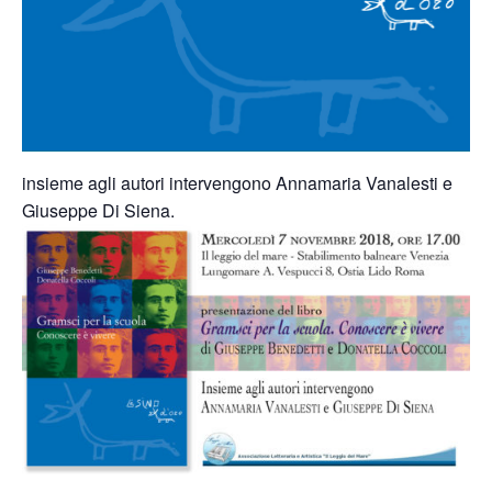
insieme agli autori intervengono Annamaria Vanalesti e
Giuseppe Di Siena.