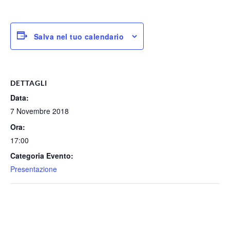
Salva nel tuo calendario
DETTAGLI
Data:
7 Novembre 2018
Ora:
17:00
Categoria Evento:
Presentazione