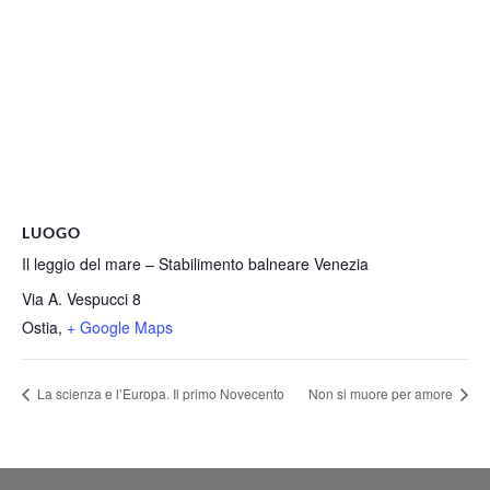
LUOGO
Il leggio del mare – Stabilimento balneare Venezia
Via A. Vespucci 8
Ostia
,
+ Google Maps
La scienza e l’Europa. Il primo Novecento
Non si muore per amore