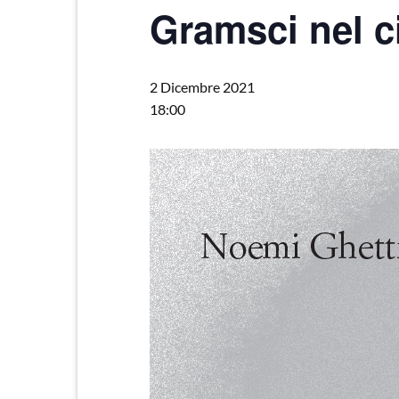
Gramsci nel ci
2 Dicembre 2021
18:00