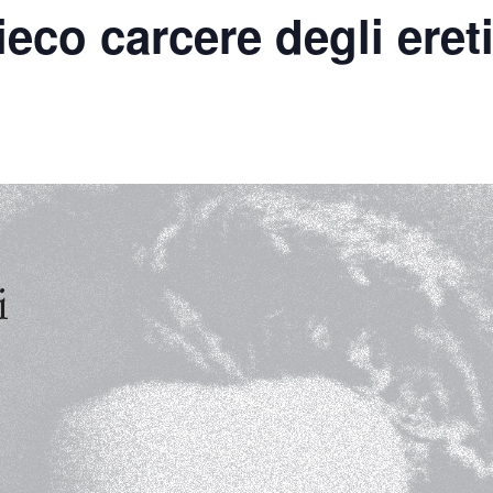
eco carcere degli ereti