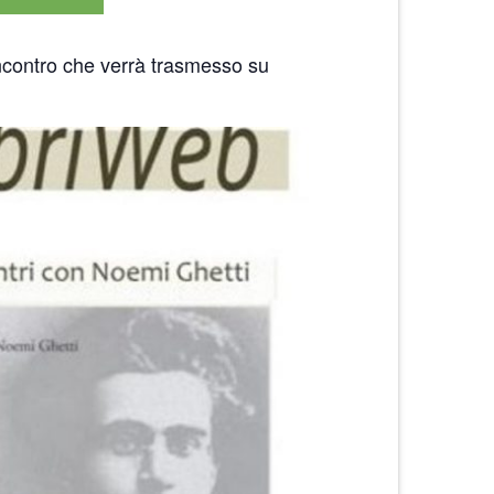
incontro che verrà trasmesso su