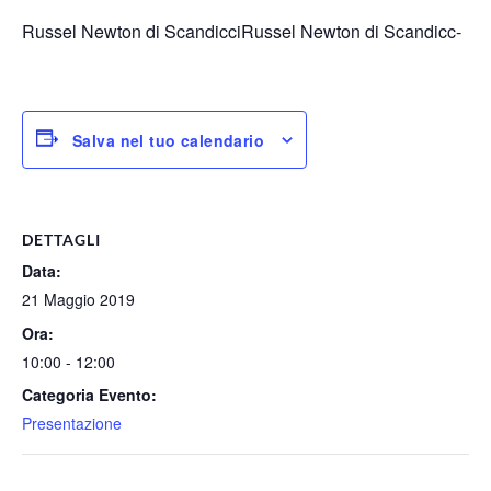
Russel Newton di ScandicciRussel Newton di Scandicc-
Salva nel tuo calendario
DETTAGLI
Data:
21 Maggio 2019
Ora:
10:00 - 12:00
Categoria Evento:
Presentazione