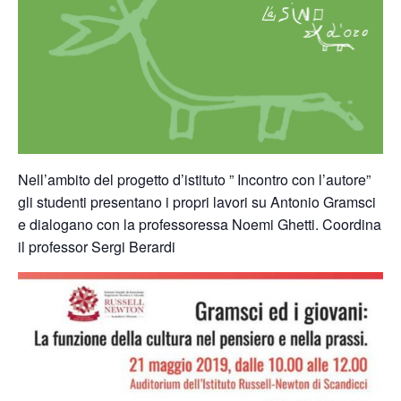
Nell’ambito del progetto d’istituto ” Incontro con l’autore”
gli studenti presentano i propri lavori su Antonio Gramsci
e dialogano con la professoressa Noemi Ghetti. Coordina
il professor Sergi Berardi