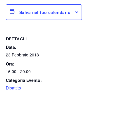
Salva nel tuo calendario
DETTAGLI
Data:
23 Febbraio 2018
Ora:
16:00 - 20:00
Categoria Evento:
Dibattito