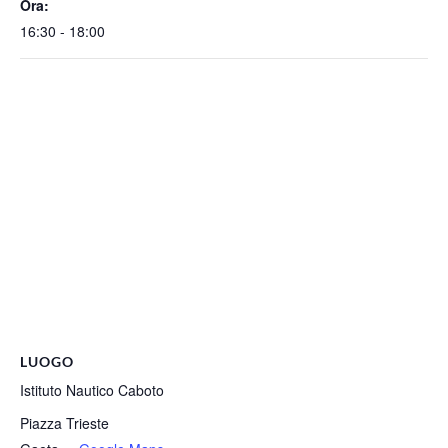
Ora:
16:30 - 18:00
LUOGO
Istituto Nautico Caboto
Piazza Trieste