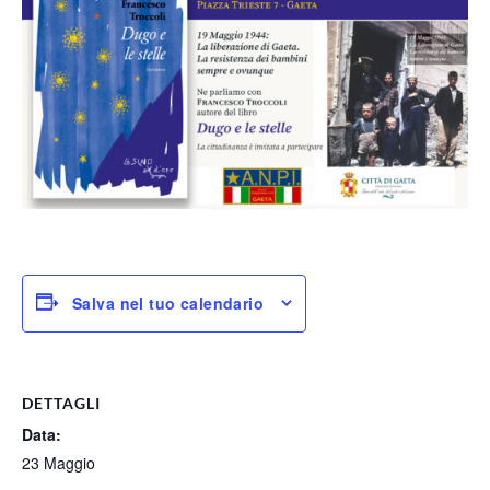
Salva nel tuo calendario
DETTAGLI
Data:
23 Maggio