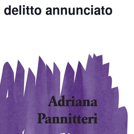
 delitto annunciato