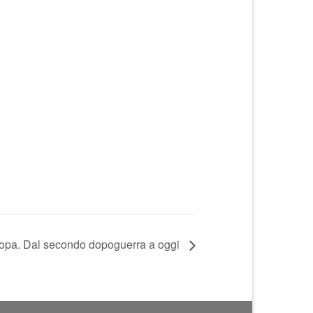
ropa. Dal secondo dopoguerra a oggi