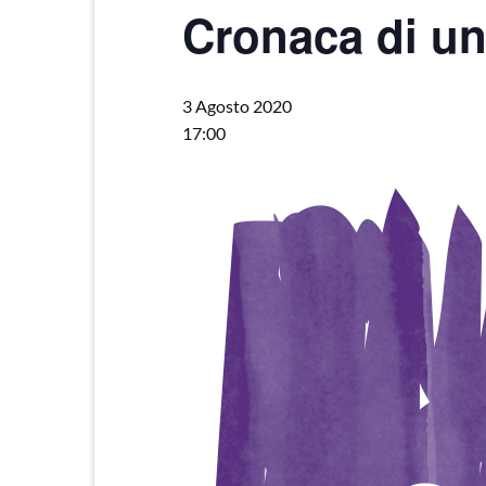
Cronaca di un
3 Agosto 2020
17:00