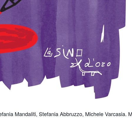
tefania Mandaliti, Stefania Abbruzzo, Michele Varcasia. 