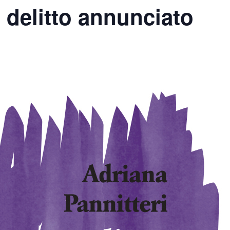
 delitto annunciato