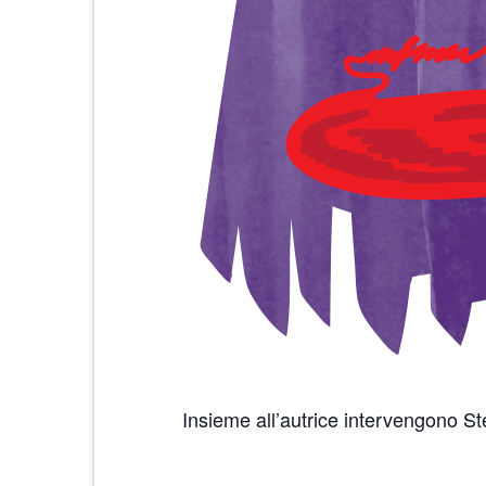
Insieme all’autrice intervengono S