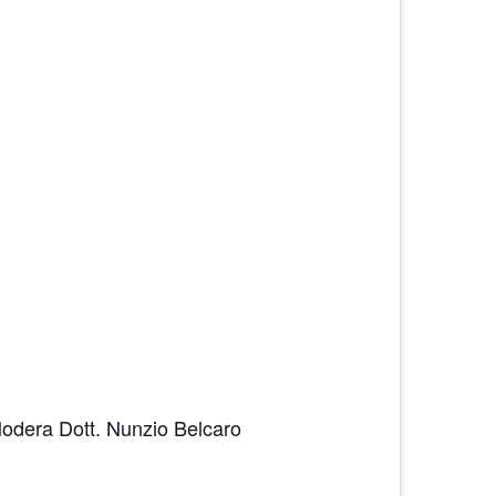
Modera Dott. Nunzio Belcaro