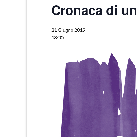
Cronaca di un
21 Giugno 2019
18:30