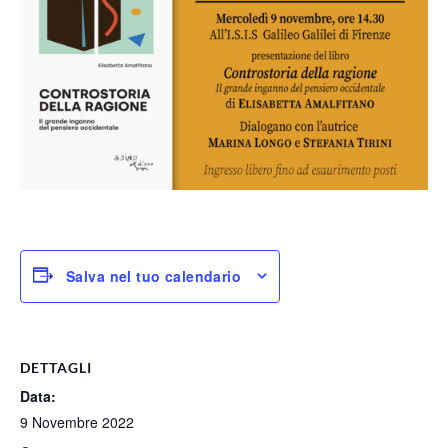
Salva nel tuo calendario
DETTAGLI
Data:
9 Novembre 2022