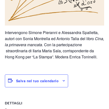
Intervengono Simone Pieranni e Alessandra Spalletta,
autori con Sonia Montrella ed Antonio Talia del libro
Cina,
la primavera mancata
. Con la partecipazione
straordinaria di Ilaria Maria Sala, corrispondente da
Hong Kong per “La Stampa”. Modera Enrica Toninelli.
Salva nel tuo calendario
DETTAGLI