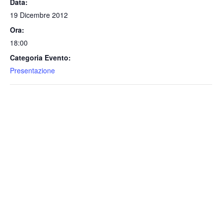
Data:
19 Dicembre 2012
Ora:
18:00
Categoria Evento:
Presentazione