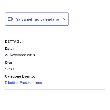
Salva nel tuo calendario
DETTAGLI
Data:
27 Novembre 2018
Ora:
17:30
Categorie Evento:
Dibattito
,
Presentazione