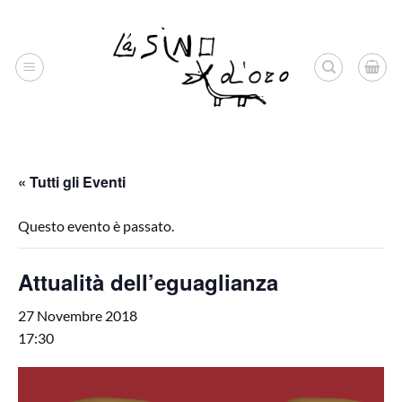
Salta
ai
contenuti
« Tutti gli Eventi
Questo evento è passato.
Attualità dell’eguaglianza
27 Novembre 2018
17:30