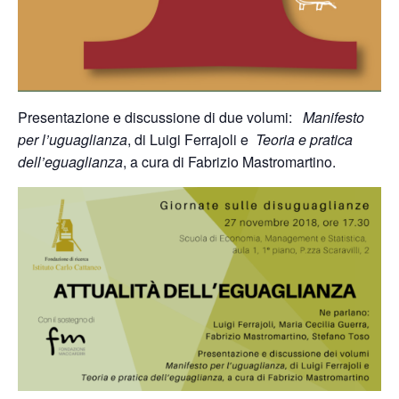
Presentazione e discussione di due volumi:
Manifesto
per l’uguaglianza
, di Luigi Ferrajoli e
Teoria e pratica
dell’eguaglianza
, a cura di Fabrizio Mastromartino.