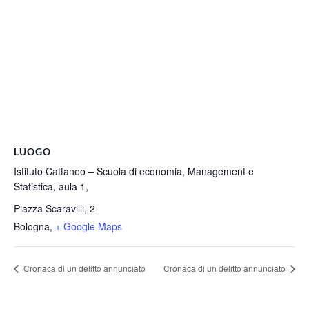
LUOGO
Istituto Cattaneo – Scuola di economia, Management e
Statistica, aula 1,
Piazza Scaravilli, 2
Bologna
,
+ Google Maps
Cronaca di un delitto annunciato
Cronaca di un delitto annunciato