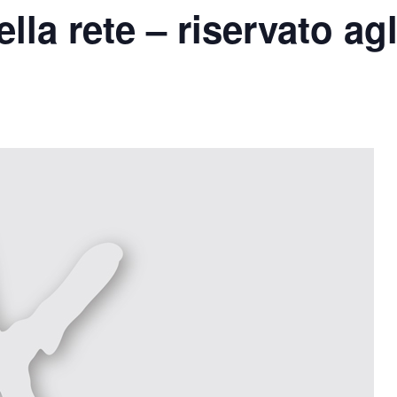
lla rete – riservato agl