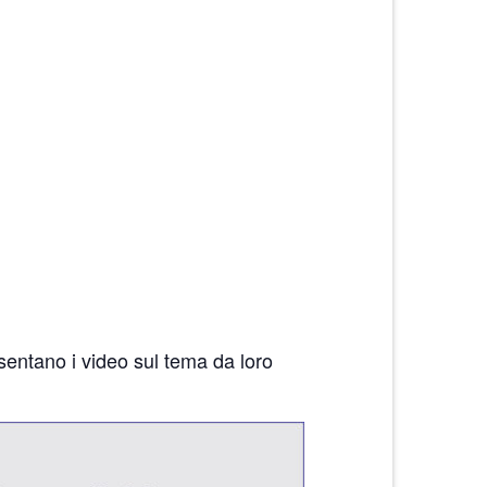
sentano i video sul tema da loro