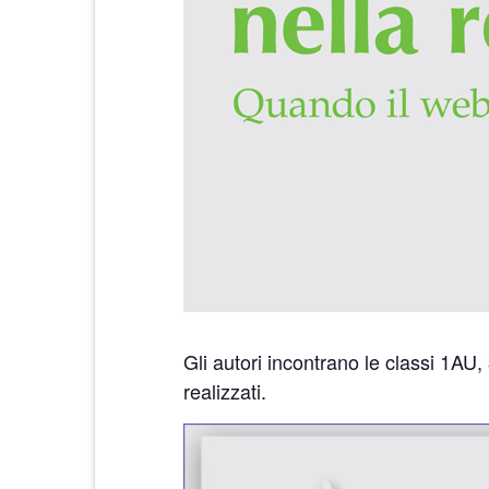
Gli autori incontrano le classi 1AU
realizzati.