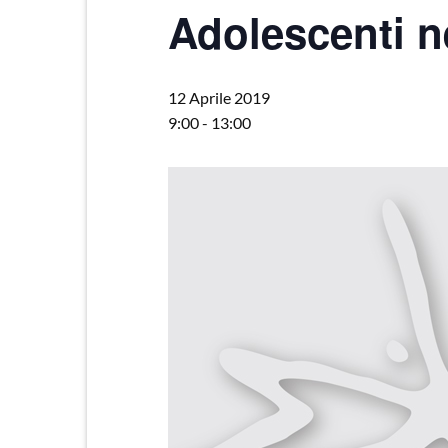
Adolescenti ne
12 Aprile 2019
9:00
-
13:00