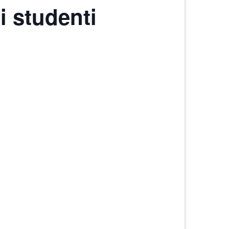
i studenti