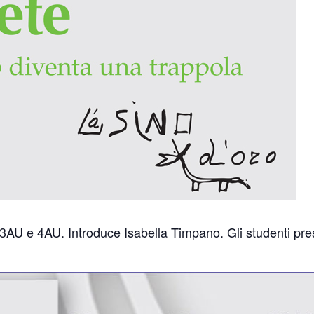
, 3AU e 4AU. Introduce Isabella Timpano. Gli studenti pre