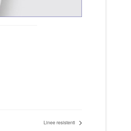
Linee resistenti