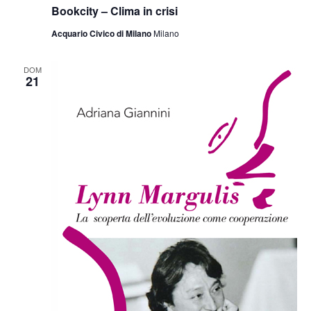
Bookcity – Clima in crisi
Acquario Civico di Milano
Milano
DOM
21