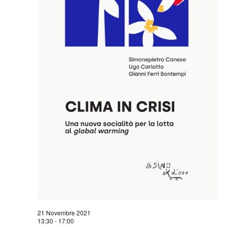
21 Novembre 2021
13:30
-
17:00