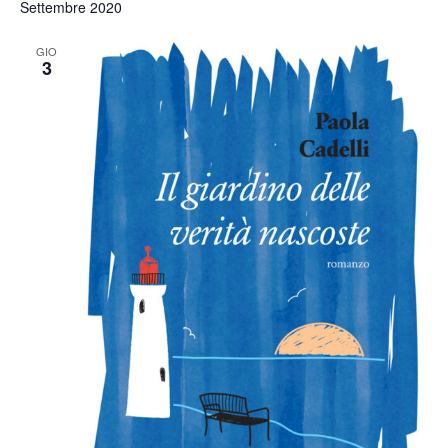
Settembre 2020
GIO
3