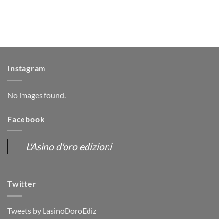
Instagram
No images found.
Facebook
L'Asino d'oro edizioni
Twitter
Tweets by LasinoDoroEdiz