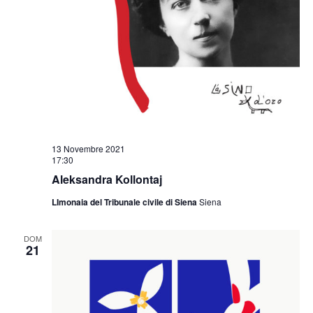
13 Novembre 2021
17:30
Aleksandra Kollontaj
LImonaia del Tribunale civile di Siena
Siena
DOM
21