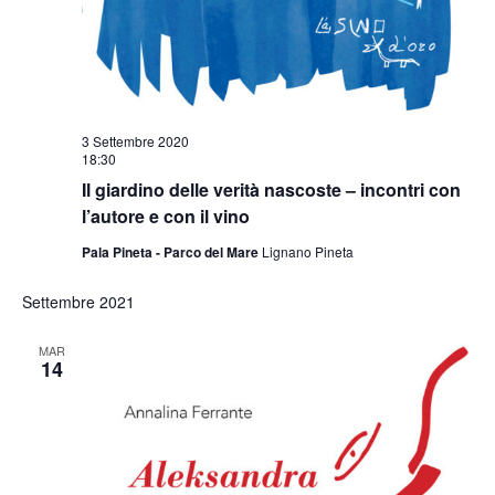
3 Settembre 2020
18:30
Il giardino delle verità nascoste – incontri con
l’autore e con il vino
Pala Pineta - Parco del Mare
Lignano Pineta
Settembre 2021
MAR
14