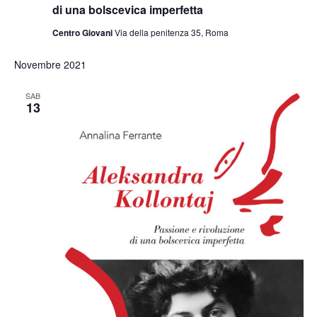
di una bolscevica imperfetta
Centro Giovani
Via della penitenza 35, Roma
Novembre 2021
SAB
13