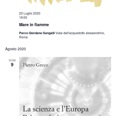
23 Luglio 2020
19:00
Mare in fiamme
Parco Giordano Sangalli
Viale dell'acquedotto alessandrino,
Roma
Agosto 2020
DOM
9