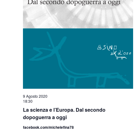
9 Agosto 2020
18:30
La scienza e l’Europa. Dal secondo
dopoguerra a oggi
facebook.com/michelefina78