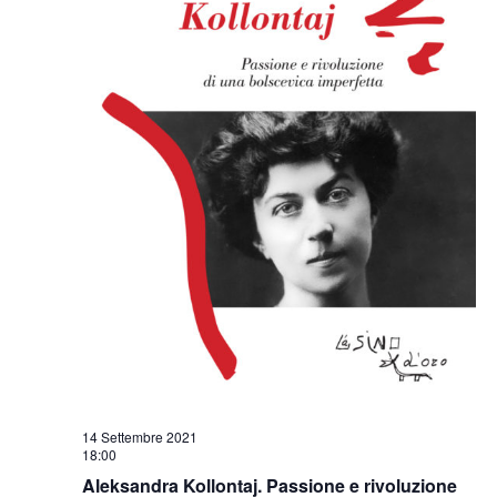
14 Settembre 2021
18:00
Aleksandra Kollontaj. Passione e rivoluzione