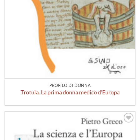
PROFILO DI DONNA
Trotula. La prima donna medico d’Europa
Aggiungi
alla lista
dei