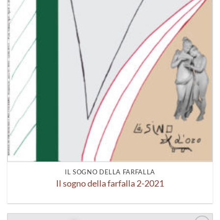
IL SOGNO DELLA FARFALLA
Il sogno della farfalla 2-2021