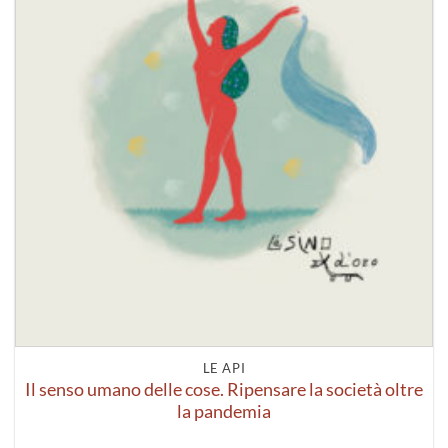
LE API
Il senso umano delle cose. Ripensare la società oltre
la pandemia