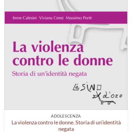
ADOLESCENZA
La violenza contro le donne. Storia di un’identità
negata