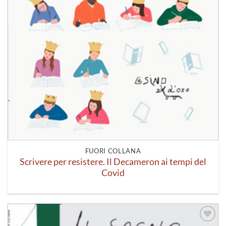
FUORI COLLANA
Scrivere per resistere. Il Decameron ai tempi del
Covid