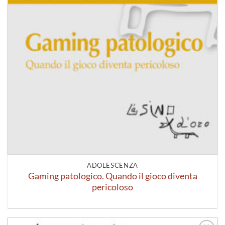
ADOLESCENZA
Gaming patologico. Quando il gioco diventa
pericoloso