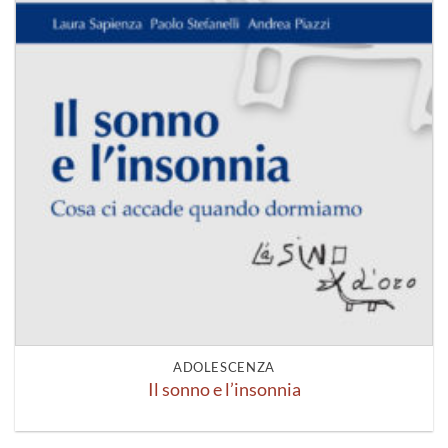
ADOLESCENZA
Il sonno e l’insonnia