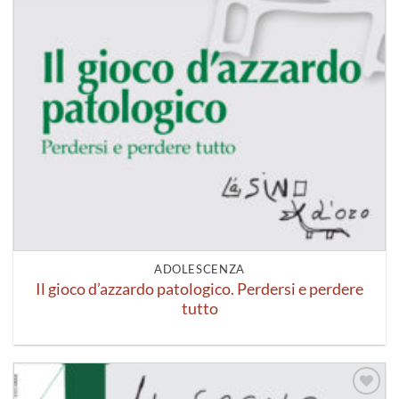
ADOLESCENZA
Il gioco d’azzardo patologico. Perdersi e perdere
tutto