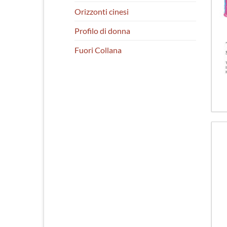
Orizzonti cinesi
Profilo di donna
Fuori Collana