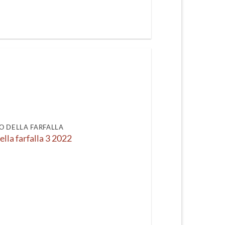
O DELLA FARFALLA
ella farfalla 3 2022