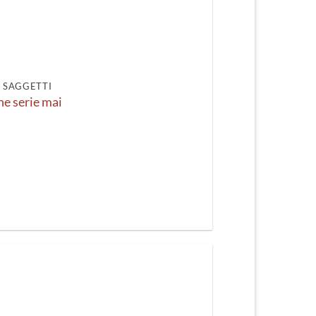
I SAGGETTI
ne serie mai