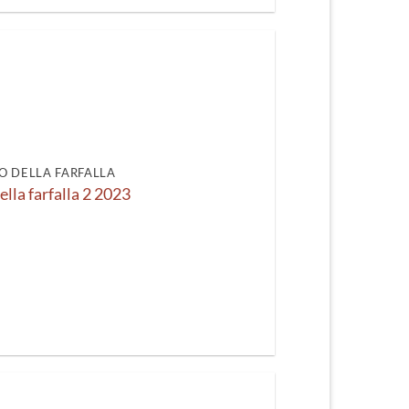
O DELLA FARFALLA
ella farfalla 2 2023