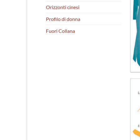
Orizzonti cinesi
Profilo di donna
Fuori Collana