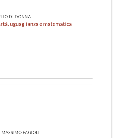
FILO DI DONNA
rtà, uguaglianza e matematica
DI MASSIMO FAGIOLI