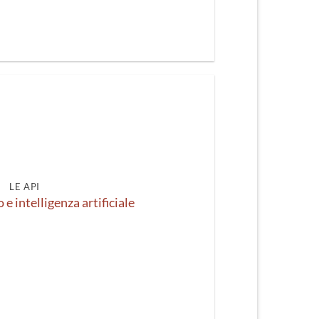
LE API
e intelligenza artificiale