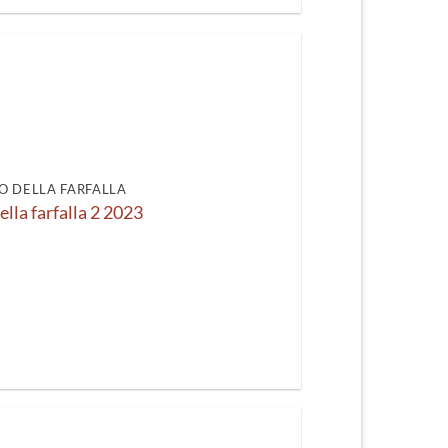
O DELLA FARFALLA
ella farfalla 2 2023