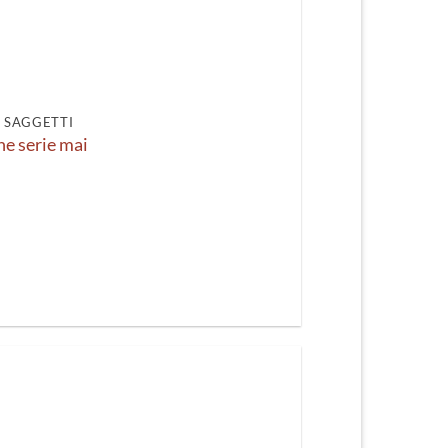
I SAGGETTI
ne serie mai