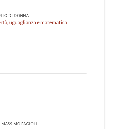
FILO DI DONNA
rtà, uguaglianza e matematica
DI MASSIMO FAGIOLI