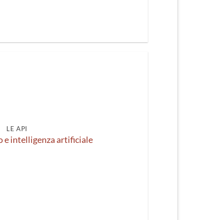
LE API
e intelligenza artificiale