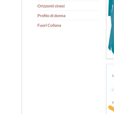
Orizzonti cinesi
Profilo di donna
Fuori Collana