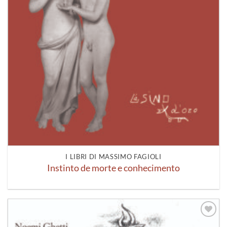
I LIBRI DI MASSIMO FAGIOLI
Instinto de morte e conhecimento
Aggiungi