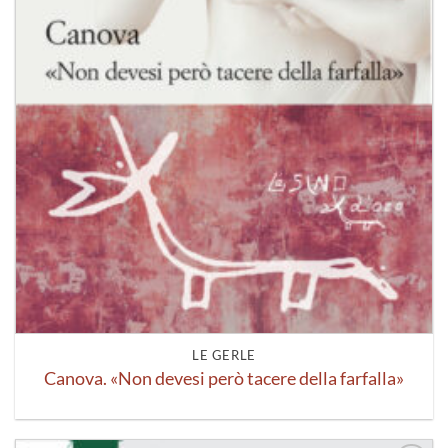
LE GERLE
Canova. «Non devesi però tacere della farfalla»