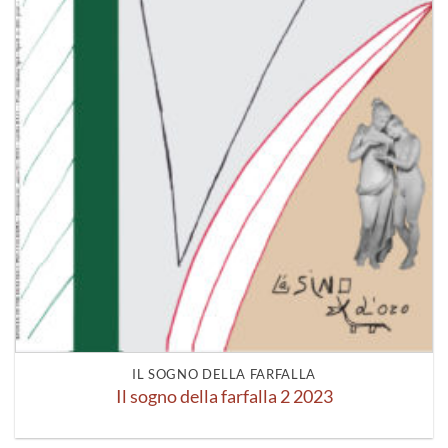
IL SOGNO DELLA FARFALLA
Il sogno della farfalla 2 2023