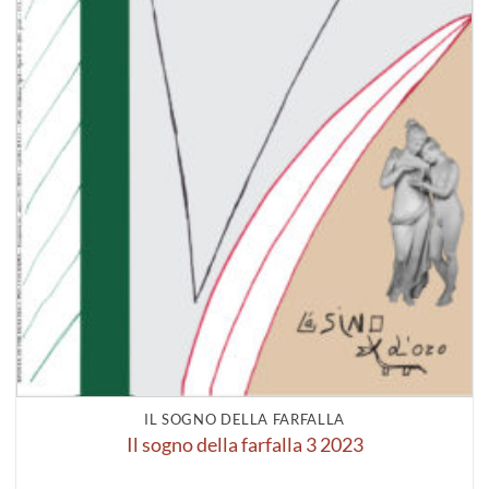
IL SOGNO DELLA FARFALLA
Il sogno della farfalla 3 2023